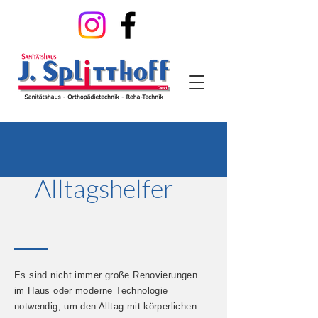
Alltagshelfer
Es sind nicht immer große Renovierungen
im Haus oder moderne Technologie
notwendig, um den Alltag mit körperlichen